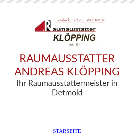
RAUMAUSSTATTER
ANDREAS KLÖPPING
Ihr Raumausstattermeister in
Detmold
STARSEITE