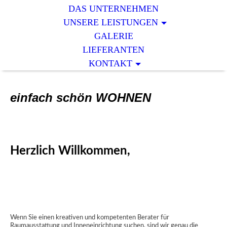
DAS UNTERNEHMEN
UNSERE LEISTUNGEN
GALERIE
LIEFERANTEN
KONTAKT
einfach schön WOHNEN
Herzlich Willkommen,
Wenn Sie einen kreativen und kompetenten Berater für
Raumausstattung und Inneneinrichtung suchen, sind wir genau die