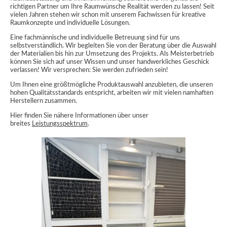
richtigen Partner um Ihre Raumwünsche Realität werden zu lassen! Seit
vielen Jahren stehen wir schon mit unserem Fachwissen für kreative
Raumkonzepte und individuelle Lösungen.
Eine fachmännische und individuelle Betreuung sind für uns
selbstverständlich. Wir begleiten Sie von der Beratung über die Auswahl
der Materialien bis hin zur Umsetzung des Projekts. Als Meisterbetrieb
können Sie sich auf unser Wissen und unser handwerkliches Geschick
verlassen! Wir versprechen: Sie werden zufrieden sein!
Um Ihnen eine größtmögliche Produktauswahl anzubieten, die unseren
hohen Qualitätsstandards entspricht, arbeiten wir mit vielen namhaften
Herstellern zusammen.
Hier finden Sie nähere Informationen über unser
breites
Leistungsspektrum
.