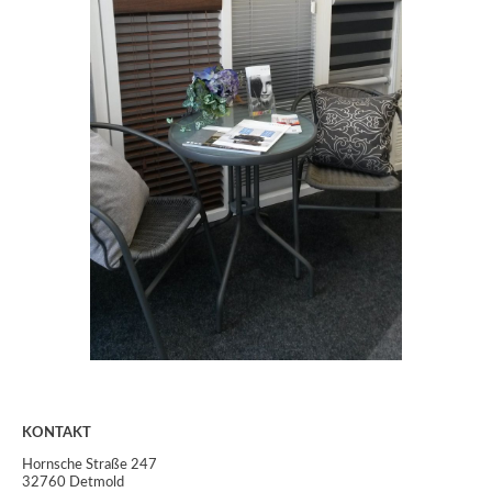
KONTAKT
Hornsche Straße 247
32760 Detmold