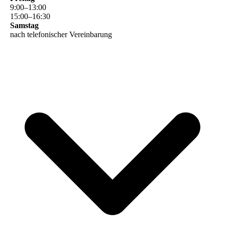
9
:
00
–
13
:
00
15
:
00
–
16
:
30
Samstag
nach telefonischer Vereinbarung